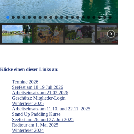
Klicke einen dieser Links an:
Termine 2026
Seefest am 18-19 Juli 2026
Arbeitseinsatz am 21.02.2026
Geschützt: Mitglieder-Login
Winterfeier 2025
Arbeitseinsatz am 11.10. und 22.11. 2025
Stand Up Paddling Kurse
Seefest am 26. und 27. Juli 2025
Radtour am 1. Mai 2025
Winterfeier 2024