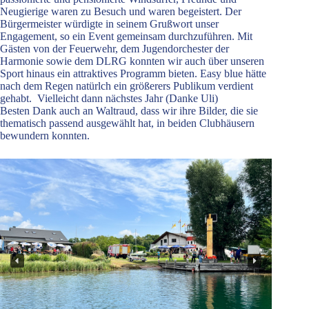
Neugierige waren zu Besuch und waren begeistert. Der
Bürgermeister würdigte in seinem Grußwort unser
Engagement, so ein Event gemeinsam durchzuführen. Mit
Gästen von der Feuerwehr, dem Jugendorchester der
Harmonie sowie dem DLRG konnten wir auch über unseren
Sport hinaus ein attraktives Programm bieten. Easy blue hätte
nach dem Regen natürlch ein größerers Publikum verdient
gehabt. Vielleicht dann nächstes Jahr (Danke Uli)
Besten Dank auch an Waltraud, dass wir ihre Bilder, die sie
thematisch passend ausgewählt hat, in beiden Clubhäusern
bewundern konnten.