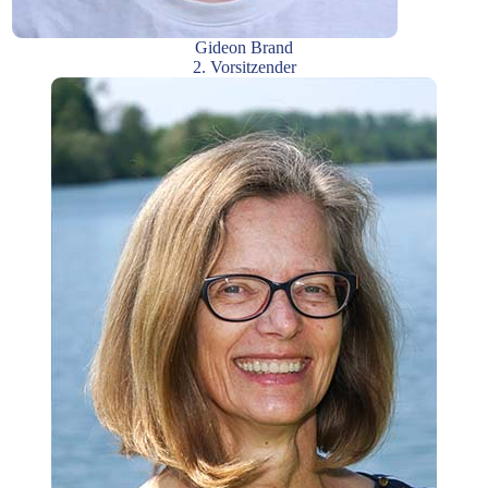
Gideon Brand
2. Vorsitzender