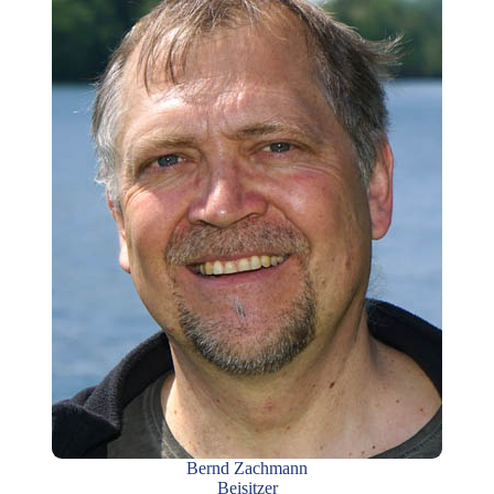
Bernd Zachmann
Beisitzer