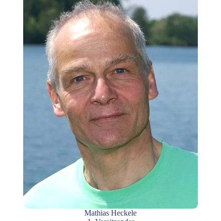
Mathias Heckele