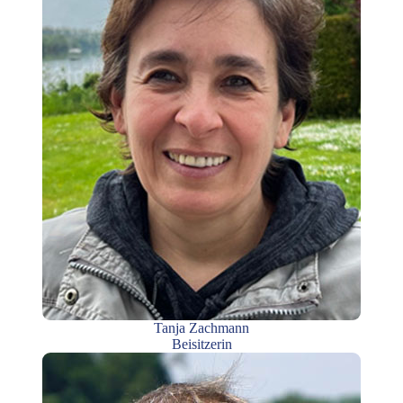
Tanja Zachmann
Beisitzerin