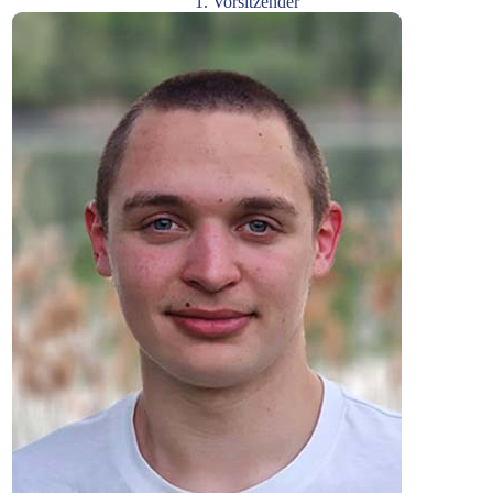
1. Vorsitzender