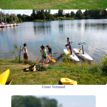
Unser Vorstand