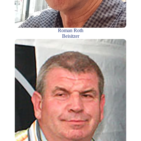
Roman Roth
Beisitzer