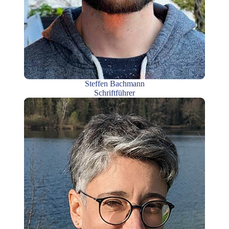
Steffen Bachmann
Schriftführer