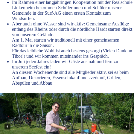
Im Rahmen einer langjähringen Kooperation mit der Realschule
Linkenheim bekommen Schülerinnen und Schüler unserer
Gemeinde in der Surf-AG einen ersten Kontakt zum
Windsurfen.
Aber auch ohne Wasser sind wir aktiv: Gemeinsame Ausflüge
entlang des Rheins oder durch die nördliche Hardt starten direkt
von unserem Gelände.
Am 1. Mai starten wir traditionell mit einer gemeinsamen
Radtour in die Saison.
Für das leibliche Wohl ist auch bestens gesorgt (Vielen Dank an
Tibor!) und wir kommen miteinander ins Gespräch.
Im Juli jeden Jahres laden wir Gäste aus nah und fern zu
unserem Seefest ein!
An diesem Wochenende sind alle Mitglieder aktiv, sei es beim
Aufbau, Dekorieren, Essenseinkauf und -verkauf, Grillen,
Abspülen und Abbau.