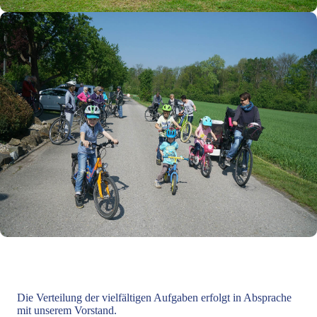
Die Verteilung der vielfältigen Aufgaben erfolgt in Absprache
mit unserem Vorstand.