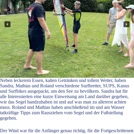
Neben leckerem Essen, kalten Getränken und tollem Wetter, haben
Sandra, Mathias und Roland verschiedene Surfbretter, SUPS, Kanus
und Surfbikes ausgepackt, um den See zu bevölkern. Sandra hat für
alle Interessierten eine kurze Einweisung am Land darüber gegeben,
wie das Segel handzuhaben ist und auf was man zu allererst achten
muss. Roland und Mathias haben anschließend im und am Wasser
tatkräftige Tipps zum Rausziehen vom Segel und der Fußstellung
gegeben.
Der Wind war für die Anfänger genau richtig, für die Fortgeschrittenen