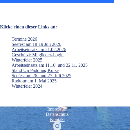
Klicke einen dieser Links an:
Termine 2026
Seefest am 18-19 Juli 2026
Arbeitseinsatz am 21.02.2026
Geschützt: Mitglieder-Login
Winterfeier 2025
Arbeitseinsatz am 11.10. und 22.11. 2025
Stand Up Paddling Kurse
Seefest am 26. und 27. Juli 2025
Radtour am 1. Mai 2025
Winterfeier 2024
Impressum
Datenschutz
Kontakt